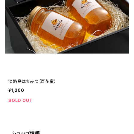
淡路島はちみつ（百花蜜）
¥1,200
SOLD OUT
ショップ情報