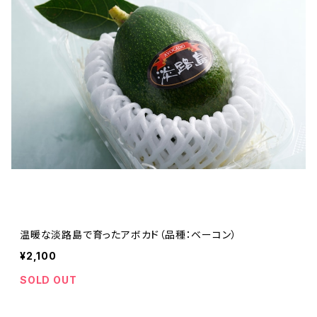
温暖な淡路島で育ったアボカド（品種：ベーコン）
¥2,100
SOLD OUT