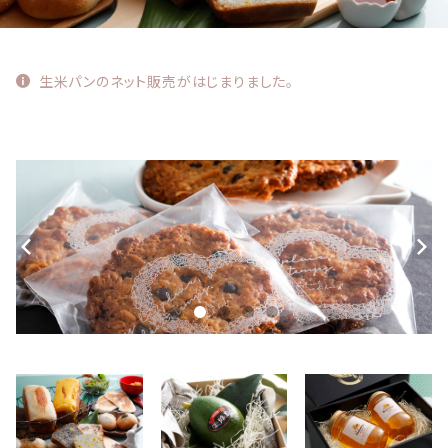
生米パンのネット販売がはじまりました。