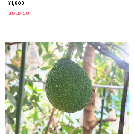
¥1,800
SOLD OUT