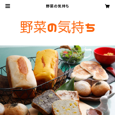
野菜の気持ち