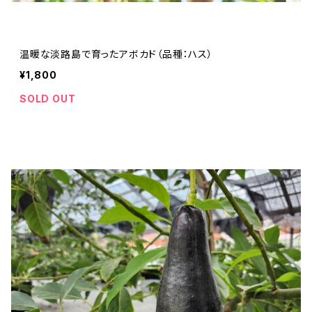
温暖な淡路島で育ったアボカド（品種：ハス）
¥1,800
SOLD OUT